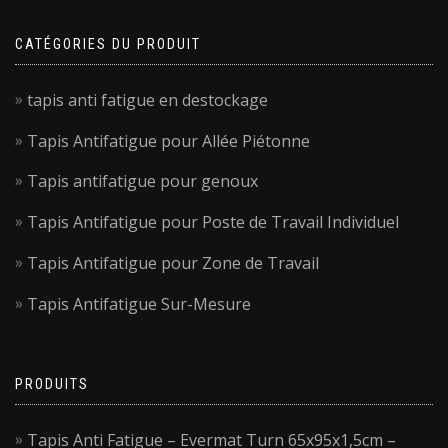
CATÉGORIES DU PRODUIT
tapis anti fatigue en destockage
Tapis Antifatigue pour Allée Piétonne
Tapis antifatigue pour genoux
Tapis Antifatigue pour Poste de Travail Individuel
Tapis Antifatigue pour Zone de Travail
Tapis Antifatigue Sur-Mesure
PRODUITS
Tapis Anti Fatigue – Evermat Turn 65x95x1,5cm –