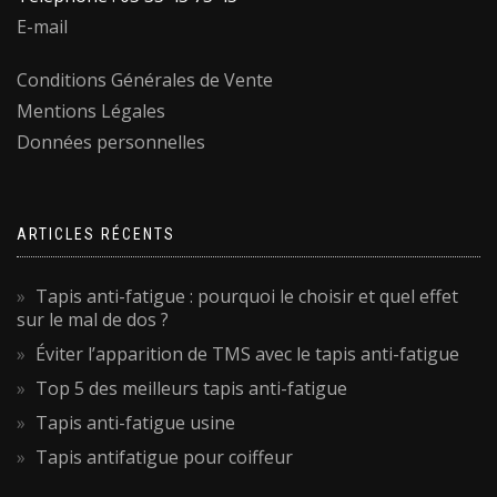
E-mail
Conditions Générales de Vente
Mentions Légales
Données personnelles
ARTICLES RÉCENTS
Tapis anti-fatigue : pourquoi le choisir et quel effet
sur le mal de dos ?
Éviter l’apparition de TMS avec le tapis anti-fatigue
Top 5 des meilleurs tapis anti-fatigue
Tapis anti-fatigue usine
Tapis antifatigue pour coiffeur