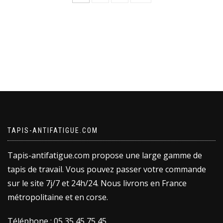
TAPIS-ANTIFATIGUE.COM
Tapis-antifatigue.com propose une large gamme de
tapis de travail. Vous pouvez passer votre commande
sur le site 7j/7 et 24h/24. Nous livrons en France
métropolitaine et en corse.
Téléphone : 05 35 45 75 45