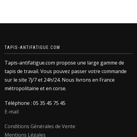
TAPIS-ANTIFATIGUE.COM
Tapis-antifatigue.com propose une large gamme de
tapis de travail. Vous pouvez passer votre commande
sur le site 7j/7 et 24h/24. Nous livrons en France
métropolitaine et en corse.
Téléphone : 05 35 45 75 45
E-mail
Conditions Générales de Vente
Mentions Légales