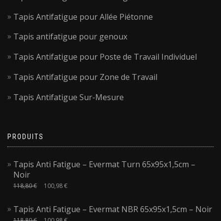
Tapis Antifatigue pour Allée Piétonne
Tapis antifatigue pour genoux
Tapis Antifatigue pour Poste de Travail Individuel
Tapis Antifatigue pour Zone de Travail
Tapis Antifatigue Sur-Mesure
PRODUITS
Tapis Anti Fatigue – Evermat Turn 65x95x1,5cm –
Noir
118,80
€
100,98
€
Tapis Anti Fatigue – Evermat NBR 65x95x1,5cm – Noir
118,80
€
100,98
€