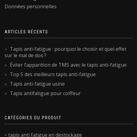
Données personnelles
ARTICLES RÉCENTS
Tapis anti-fatigue : pourquoi le choisir et quel effet
sur le mal de dos ?
Éviter l’apparition de TMS avec le tapis anti-fatigue
Top 5 des meilleurs tapis anti-fatigue
Tapis anti-fatigue usine
Tapis antifatigue pour coiffeur
CATÉGORIES DU PRODUIT
tapis anti fatigue en destockage