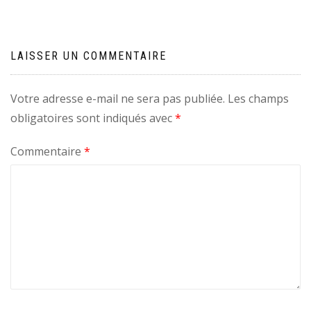
LAISSER UN COMMENTAIRE
Votre adresse e-mail ne sera pas publiée.
Les champs
obligatoires sont indiqués avec
*
Commentaire
*