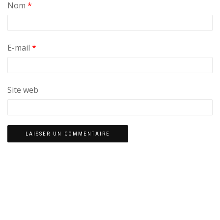
Nom
*
E-mail
*
Site web