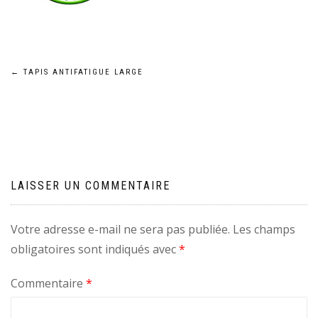
Navigation
←
TAPIS ANTIFATIGUE LARGE
de
l’article
LAISSER UN COMMENTAIRE
Votre adresse e-mail ne sera pas publiée.
Les champs
obligatoires sont indiqués avec
*
Commentaire
*