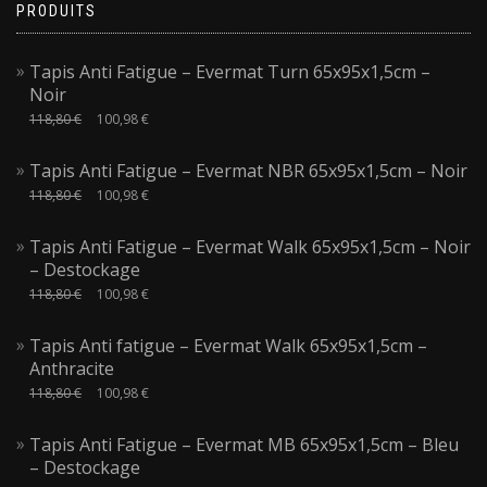
PRODUITS
Tapis Anti Fatigue – Evermat Turn 65x95x1,5cm –
Noir
118,80
€
100,98
€
Tapis Anti Fatigue – Evermat NBR 65x95x1,5cm – Noir
118,80
€
100,98
€
Tapis Anti Fatigue – Evermat Walk 65x95x1,5cm – Noir
– Destockage
118,80
€
100,98
€
Tapis Anti fatigue – Evermat Walk 65x95x1,5cm –
Anthracite
118,80
€
100,98
€
Tapis Anti Fatigue – Evermat MB 65x95x1,5cm – Bleu
– Destockage