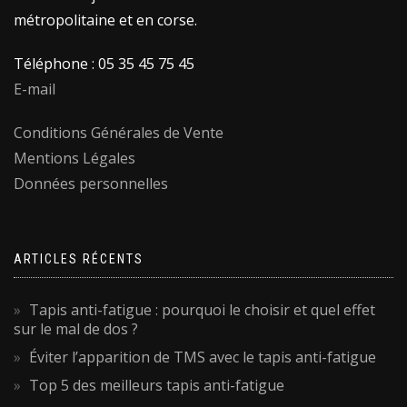
métropolitaine et en corse.
Téléphone : 05 35 45 75 45
E-mail
Conditions Générales de Vente
Mentions Légales
Données personnelles
ARTICLES RÉCENTS
Tapis anti-fatigue : pourquoi le choisir et quel effet
sur le mal de dos ?
Éviter l’apparition de TMS avec le tapis anti-fatigue
Top 5 des meilleurs tapis anti-fatigue