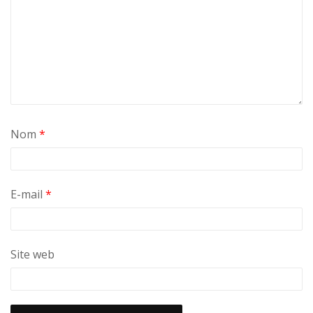
Nom
*
E-mail
*
Site web