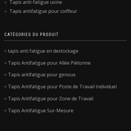
Tapis anti-fatigue usine
Tapis antifatigue pour coiffeur
CATÉGORIES DU PRODUIT
tapis anti fatigue en destockage
Tapis Antifatigue pour Allée Piétonne
Tapis antifatigue pour genoux
Tapis Antifatigue pour Poste de Travail Individuel
Tapis Antifatigue pour Zone de Travail
Tapis Antifatigue Sur-Mesure