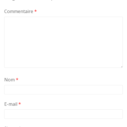
Commentaire
*
Nom
*
E-mail
*