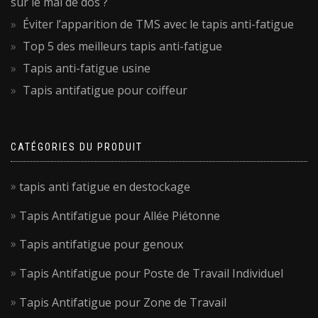
sur le mal de dos ?
Éviter l’apparition de TMS avec le tapis anti-fatigue
Top 5 des meilleurs tapis anti-fatigue
Tapis anti-fatigue usine
Tapis antifatigue pour coiffeur
CATÉGORIES DU PRODUIT
tapis anti fatigue en destockage
Tapis Antifatigue pour Allée Piétonne
Tapis antifatigue pour genoux
Tapis Antifatigue pour Poste de Travail Individuel
Tapis Antifatigue pour Zone de Travail