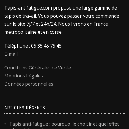
Tapis-antifatigue.com propose une large gamme de
tapis de travail. Vous pouvez passer votre commande
sur le site 7j/7 et 24h/24. Nous livrons en France
métropolitaine et en corse.
Téléphone : 05 35 45 75 45
E-mail
Conditions Générales de Vente
Mentions Légales
Données personnelles
ARTICLES RÉCENTS
Tapis anti-fatigue : pourquoi le choisir et quel effet