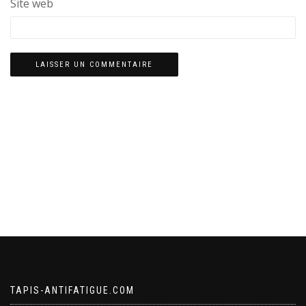
Site web
TAPIS-ANTIFATIGUE.COM