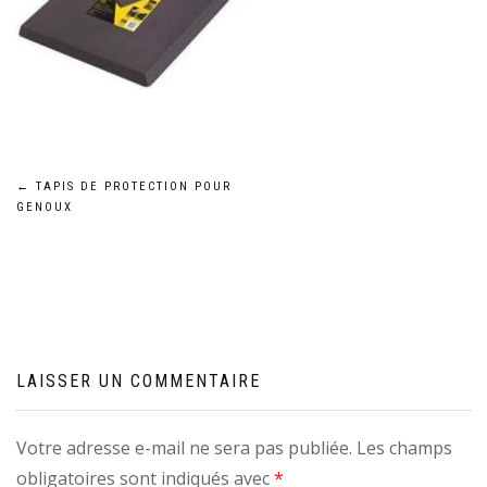
Navigation
←
TAPIS DE PROTECTION POUR
GENOUX
de
l’article
LAISSER UN COMMENTAIRE
Votre adresse e-mail ne sera pas publiée.
Les champs
obligatoires sont indiqués avec
*