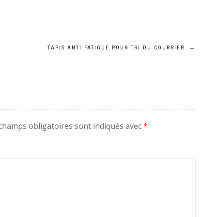
TAPIS ANTI FATIGUE POUR TRI DU COURRIER
→
champs obligatoires sont indiqués avec
*