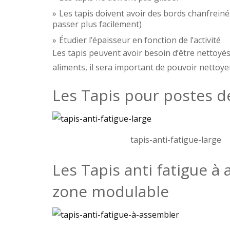
Les tapis doivent avoir des bords chanfrein
passer plus facilement)
Étudier l’épaisseur en fonction de l’activité
Les tapis peuvent avoir besoin d’être nettoyé
aliments, il sera important de pouvoir nettoye
Les Tapis pour postes de
tapis-anti-fatigue-large
Les Tapis anti fatigue à
zone modulable