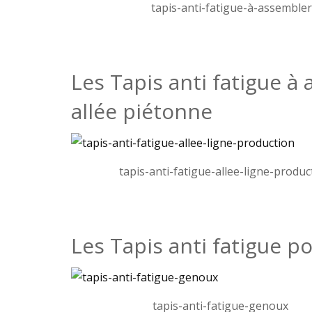
tapis-anti-fatigue-à-assembler
Les Tapis anti fatigue à
allée piétonne
tapis-anti-fatigue-allee-ligne-produc
Les Tapis anti fatigue 
tapis-anti-fatigue-genoux