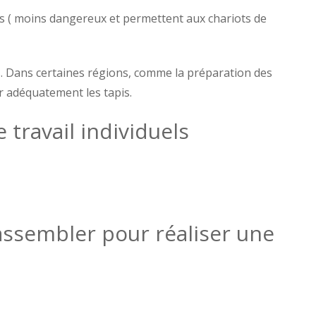
és ( moins dangereux et permettent aux chariots de
s. Dans certaines régions, comme la préparation des
r adéquatement les tapis.
 travail individuels
 assembler pour réaliser une