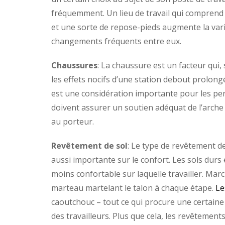
fréquemment. Un lieu de travail qui comprend 
et une sorte de repose-pieds augmente la vari
changements fréquents entre eux.
Chaussures
: La chaussure est un facteur qui,
les effets nocifs d’une station debout prolong
est une considération importante pour les per
doivent assurer un soutien adéquat de l’arche
au porteur.
Revêtement de sol
: Le type de revêtement de 
aussi importante sur le confort. Les sols durs 
moins confortable sur laquelle travailler. March
marteau martelant le talon à chaque étape.
Le
caoutchouc – tout ce qui procure une certaine 
des travailleurs. Plus que cela, les revêtement