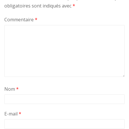
obligatoires sont indiqués avec
*
Commentaire
*
Nom
*
E-mail
*