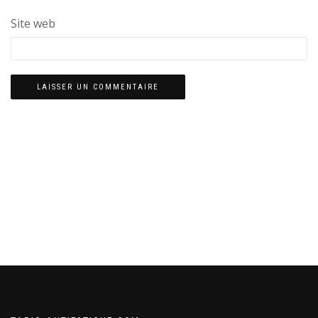
Site web