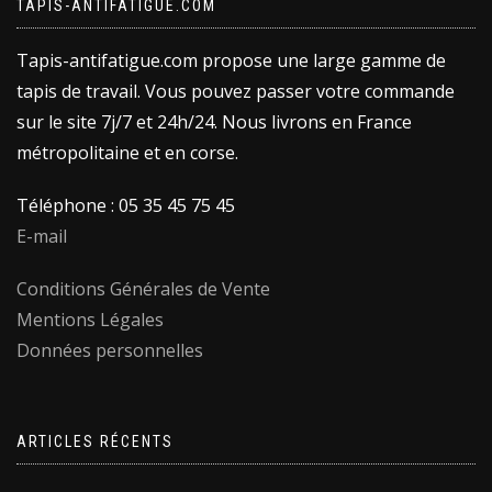
TAPIS-ANTIFATIGUE.COM
Tapis-antifatigue.com propose une large gamme de
tapis de travail. Vous pouvez passer votre commande
sur le site 7j/7 et 24h/24. Nous livrons en France
métropolitaine et en corse.
Téléphone : 05 35 45 75 45
E-mail
Conditions Générales de Vente
Mentions Légales
Données personnelles
ARTICLES RÉCENTS