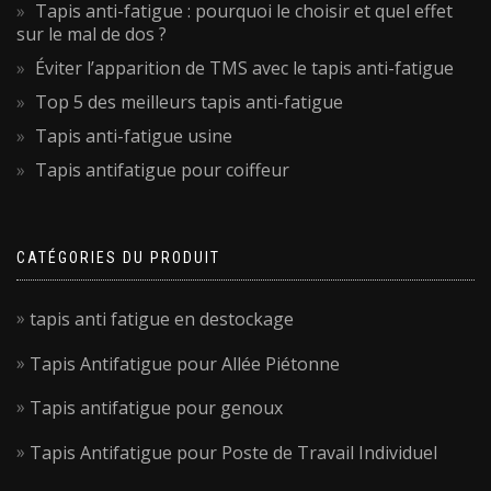
Tapis anti-fatigue : pourquoi le choisir et quel effet
sur le mal de dos ?
Éviter l’apparition de TMS avec le tapis anti-fatigue
Top 5 des meilleurs tapis anti-fatigue
Tapis anti-fatigue usine
Tapis antifatigue pour coiffeur
CATÉGORIES DU PRODUIT
tapis anti fatigue en destockage
Tapis Antifatigue pour Allée Piétonne
Tapis antifatigue pour genoux
Tapis Antifatigue pour Poste de Travail Individuel