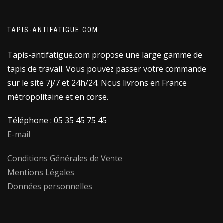
TAPIS-ANTIFATIGUE.COM
Tapis-antifatigue.com propose une large gamme de
tapis de travail. Vous pouvez passer votre commande
sur le site 7j/7 et 24h/24. Nous livrons en France
métropolitaine et en corse.
Téléphone : 05 35 45 75 45
E-mail
Conditions Générales de Vente
Mentions Légales
Données personnelles