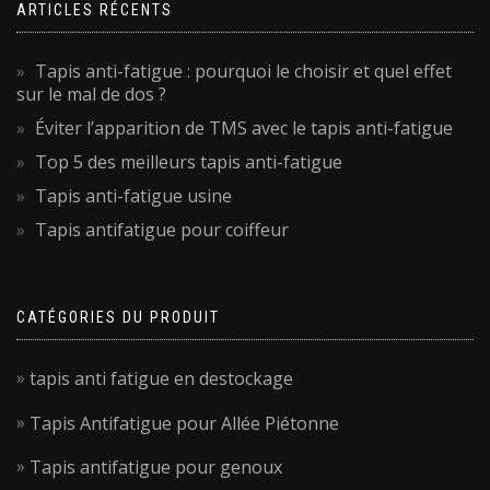
ARTICLES RÉCENTS
Tapis anti-fatigue : pourquoi le choisir et quel effet
sur le mal de dos ?
Éviter l’apparition de TMS avec le tapis anti-fatigue
Top 5 des meilleurs tapis anti-fatigue
Tapis anti-fatigue usine
Tapis antifatigue pour coiffeur
CATÉGORIES DU PRODUIT
tapis anti fatigue en destockage
Tapis Antifatigue pour Allée Piétonne
Tapis antifatigue pour genoux