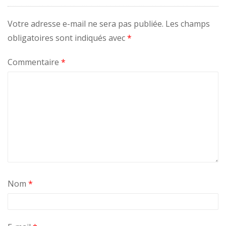
Votre adresse e-mail ne sera pas publiée.
Les champs
obligatoires sont indiqués avec
*
Commentaire
*
Nom
*